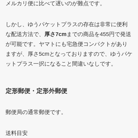
メルカリ便に比べて遅いのが難点です。
しかし、ゆうパケットプラスの存在は非常に便利
な配送方法で、
厚さ7cm
までの商品を455円で発送
が可能です。ヤマトにも宅急便コンパクトがあり
ますが、厚さ5cmとなっておりますので、ゆうパケ
ットプラス一択になること間違いなしです。
定形郵便・定形外郵便
郵便局の通常郵便です。
送料目安