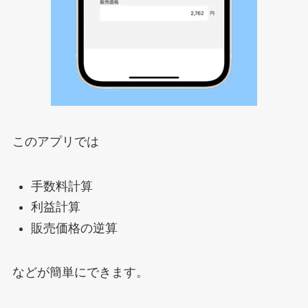
このアプリでは
手数料計算
利益計算
販売価格の逆算
などが簡単にできます。