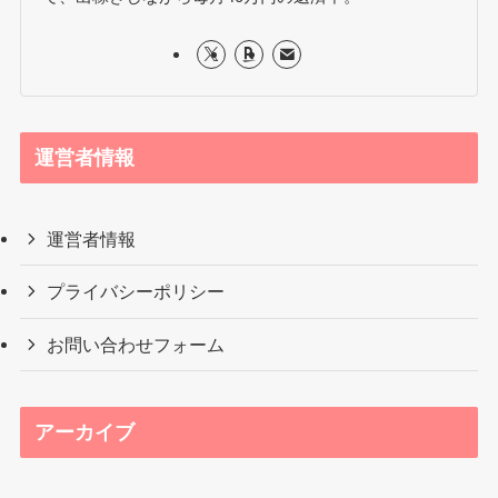
運営者情報
運営者情報
プライバシーポリシー
お問い合わせフォーム
アーカイブ