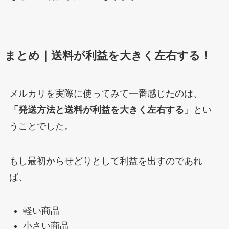
まとめ｜
送料が利益を大きく左右する
！
メルカリを実際に使ってみて一番感じたのは、
「発送方法と送料が利益を大きく左右する」
とい
うことでした。
もし最初からせどりとして利益を出すのであれ
ば、
軽い商品
小さい商品