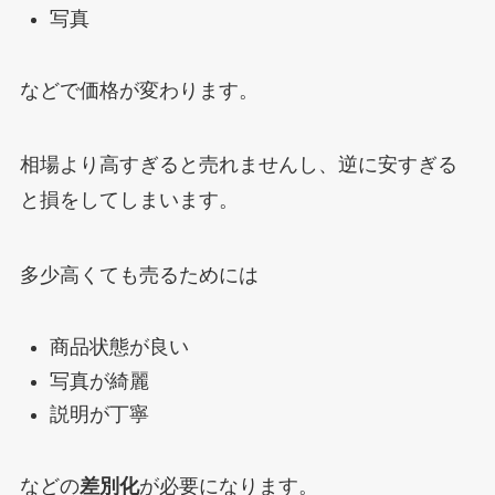
写真
などで価格が変わります。
相場より高すぎると売れませんし、逆に安すぎる
と損をしてしまいます。
多少高くても売るためには
商品状態が良い
写真が綺麗
説明が丁寧
などの
差別化
が必要になります。