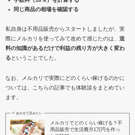
手数料（10％）を計算する
同じ商品の相場を確認する
私自身は不用品販売からスタートしましたが、実
際にメルカリを使ってみて改めて感じたのは、
送
料の知識があるだけで利益の残り方が大きく変わ
る
ということでした。
なお、メルカリで実際にどのくらい稼げるのかに
ついては、こちらの記事でも体験談をまとめてい
ます。
あわせて読みたい
メルカリでどのくらい稼げる？不
用品販売で生活費月1万円を作っ