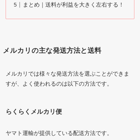
まとめ｜送料が利益を大きく左右する！
メルカリの主な発送方法と送料
メルカリでは様々な発送方法を選ぶことができま
すが、よく使われるのは以下の方法です。
らくらくメルカリ便
ヤマト運輸が提供している配送方法です。