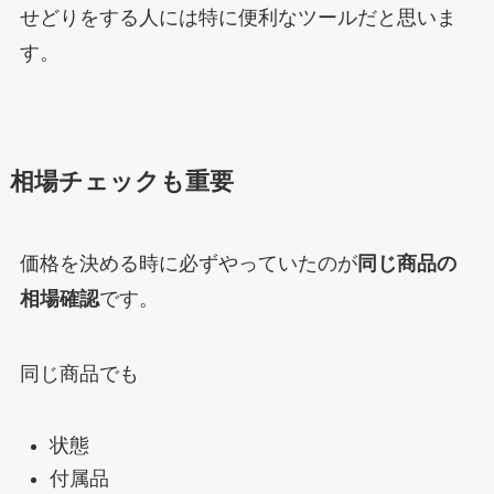
せどりをする人には特に便利なツールだと思いま
す。
相場チェックも重要
価格を決める時に必ずやっていたのが
同じ商品の
相場確認
です。
同じ商品でも
状態
付属品