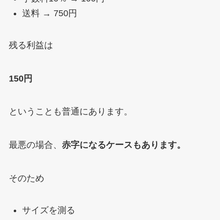
送料 → 750円
残る利益は
150円
ということも普通にあります。
最悪の場合、
赤字になるケースもあります。
そのため
サイズを測る