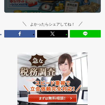
よかったらシェアしてね！