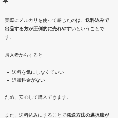
本
実際にメルカリを使って感じたのは、
送料込みで
出品する方が圧倒的に売れやすい
ということで
す。
購入者からすると
送料を気にしなくていい
追加料金がない
ため、安心して購入できます。
また、送料込みにすることで
発送方法の選択肢が