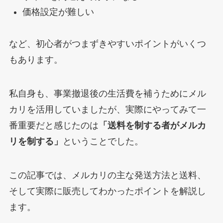
価格設定が難しい
など、初心者がつまずきやすいポイントがいくつ
もあります。
私自身も、事業撤退後の生活費を補うためにメル
カリを活用していましたが、実際にやってみて一
番重要だと感じたのは
「送料を制する者がメルカ
リを制する」
ということでした。
この記事では、メルカリの主な発送方法と送料、
そして実際に販売してわかったポイントを解説し
ます。