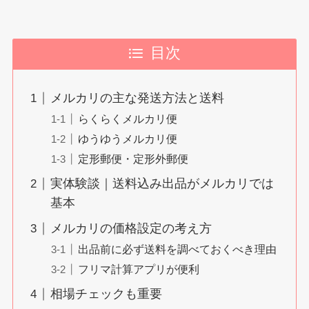
目次
メルカリの主な発送方法と送料
らくらくメルカリ便
ゆうゆうメルカリ便
定形郵便・定形外郵便
実体験談｜送料込み出品がメルカリでは
基本
メルカリの価格設定の考え方
出品前に必ず送料を調べておくべき理由
フリマ計算アプリが便利
相場チェックも重要