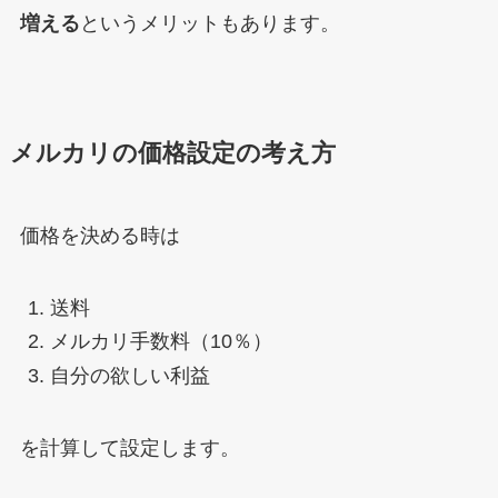
増える
というメリットもあります。
メルカリの価格設定の考え方
価格を決める時は
送料
メルカリ手数料（10％）
自分の欲しい利益
を計算して設定します。