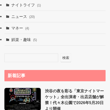
ナイトライフ
(1)
ニュース
(20)
マネー
(4)
娯楽・趣味
(5)
検索
新着記事
渋谷の夜を彩る「東京ナイトマー
ケット」全出演者・出店店舗が解
禁！代々木公園で2026年5月20日
より開催