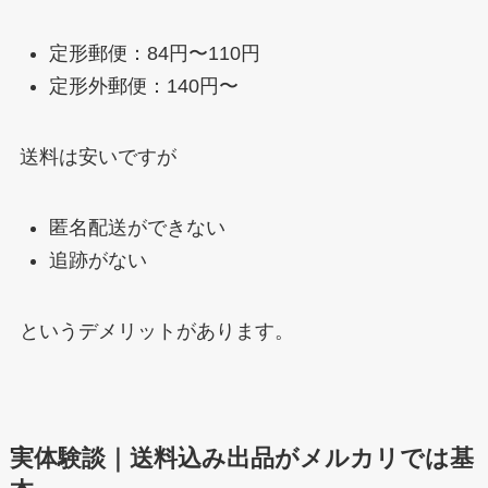
定形郵便：84円〜110円
定形外郵便：140円〜
送料は安いですが
匿名配送ができない
追跡がない
というデメリットがあります。
実体験談｜送料込み出品がメルカリでは基