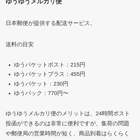
ゆうゆうメルカリ便
日本郵便が提供する配送サービス。
送料の目安
ゆうパケットポスト：215円
ゆうパケットプラス：455円
ゆうパケット：230円
ゆうパック：770円〜
ゆうゆうメルカリ便のメリットは、24時間ポスト
投函ができるのは非常に便利ですが、集荷の問題
や郵便局の営業時間が短く、商品到着はらくらく