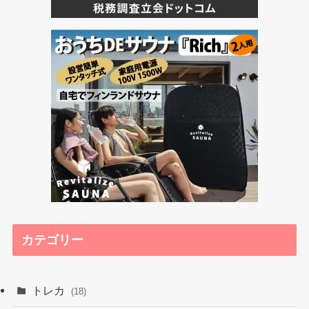
カテゴリー
トレカ
(18)