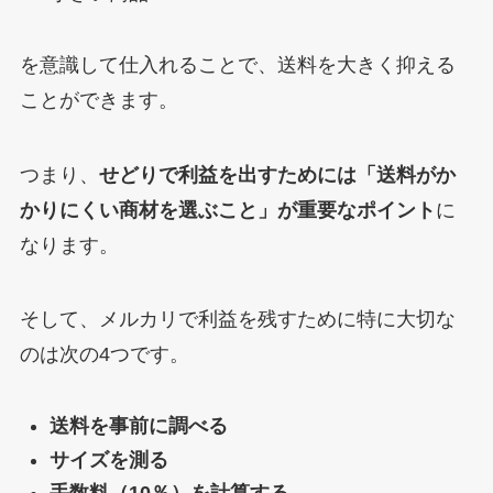
を意識して仕入れることで、送料を大きく抑える
ことができます。
つまり、
せどりで利益を出すためには「送料がか
かりにくい商材を選ぶこと」が重要なポイント
に
なります。
そして、メルカリで利益を残すために特に大切な
のは次の4つです。
送料を事前に調べる
サイズを測る