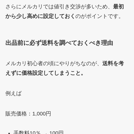
さらにメルカリでは値引き交渉が多いため、
最初
から少し高めに設定しておく
のがポイントです。
出品前に必ず送料を調べておくべき理由
メルカリ初心者の頃にやりがちなのが、
送料を考
えずに価格設定してしまうこと。
例えば
販売価格：1,000円
手数料10％ → 100円