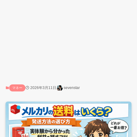
2026年3月11日
sevenstar
マネー