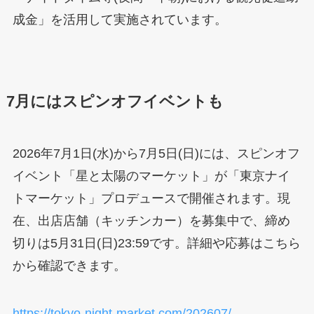
成金」を活用して実施されています。
7月にはスピンオフイベントも
2026年7月1日(水)から7月5日(日)には、スピンオフ
イベント「星と太陽のマーケット」が「東京ナイ
トマーケット」プロデュースで開催されます。現
在、出店店舗（キッチンカー）を募集中で、締め
切りは5月31日(日)23:59です。詳細や応募はこちら
から確認できます。
https://tokyo-night-market.com/202607/