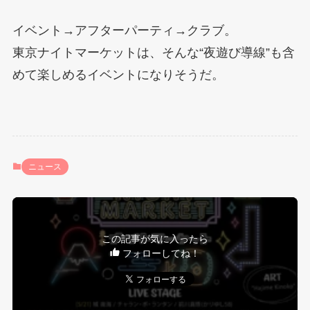
イベント→アフターパーティ→クラブ。
東京ナイトマーケットは、そんな“夜遊び導線”も含
めて楽しめるイベントになりそうだ。
ニュース
この記事が気に入ったら
フォローしてね！