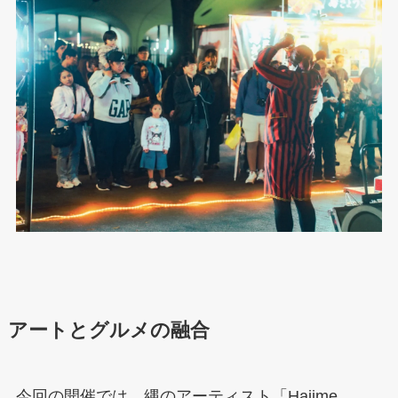
アートとグルメの融合
今回の開催では、縄のアーティスト「Hajime