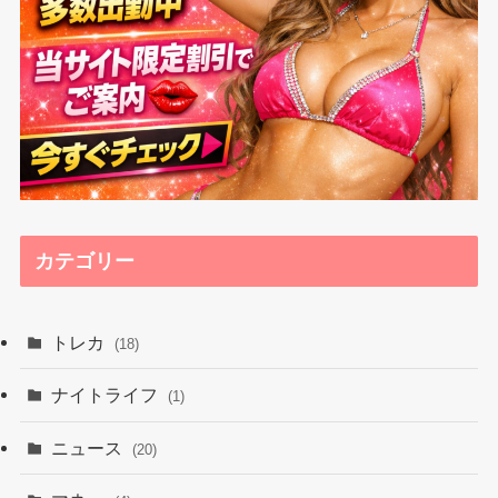
カテゴリー
トレカ
(18)
ナイトライフ
(1)
ニュース
(20)