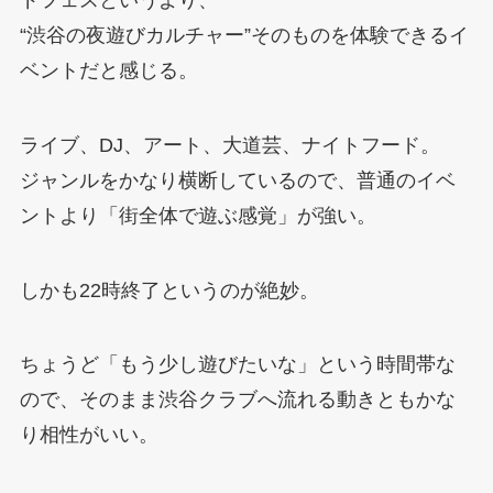
“渋谷の夜遊びカルチャー”そのものを体験できるイ
ベントだと感じる。
ライブ、DJ、アート、大道芸、ナイトフード。
ジャンルをかなり横断しているので、普通のイベ
ントより「街全体で遊ぶ感覚」が強い。
しかも22時終了というのが絶妙。
ちょうど「もう少し遊びたいな」という時間帯な
ので、そのまま渋谷クラブへ流れる動きともかな
り相性がいい。