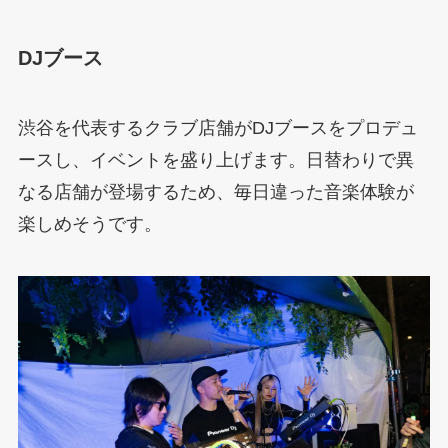
DJブース
渋谷を代表するクラブ店舗がDJブースをプロデュ
ースし、イベントを盛り上げます。日替わりで異
なる店舗が登場するため、毎日違った音楽体験が
楽しめそうです。