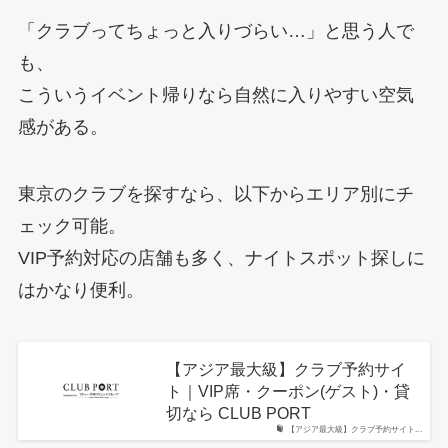
「クラブってちょっと入りづらい…」と思う人で
も、
こういうイベント帰りなら自然に入りやすい空気
感がある。
東京のクラブを探すなら、以下からエリア別にチ
ェック可能。
VIP予約対応の店舗も多く、ナイトスポット探しに
はかなり便利。
【アジア最大級】クラブ予約サイ
ト｜VIP席・クーポン(ゲスト)・貸
切なら CLUB PORT
【アジア最大級】クラブ予約サイト...