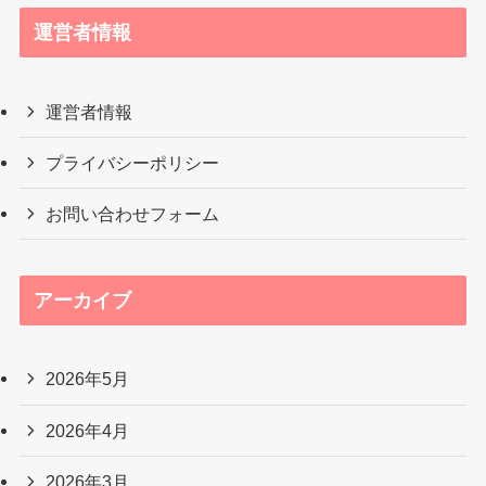
運営者情報
運営者情報
プライバシーポリシー
お問い合わせフォーム
アーカイブ
2026年5月
2026年4月
2026年3月