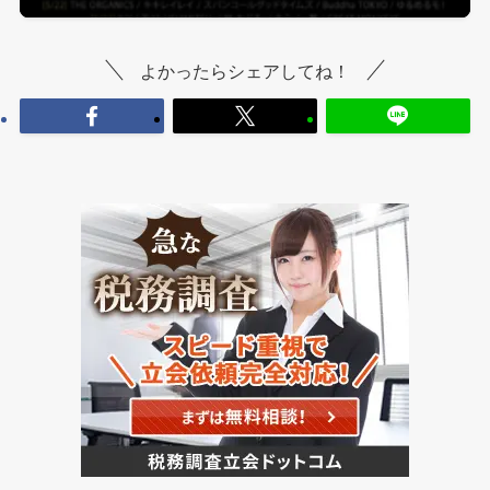
よかったらシェアしてね！