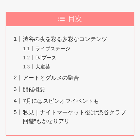
目次
渋谷の夜を彩る多彩なコンテンツ
ライブステージ
DJブース
大道芸
アートとグルメの融合
開催概要
7月にはスピンオフイベントも
私見｜ナイトマーケット後は“渋谷クラブ
回遊”もかなりアリ