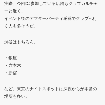
実際、今回DJ参加している店舗もクラブカルチャ
ーと近く、
イベント後のアフターパーティ感覚でクラブへ行
く人も多そうだ。
渋谷はもちろん、
・銀座
・六本木
・新宿
など、東京のナイトスポットは深夜からが本番の
場所も多い。